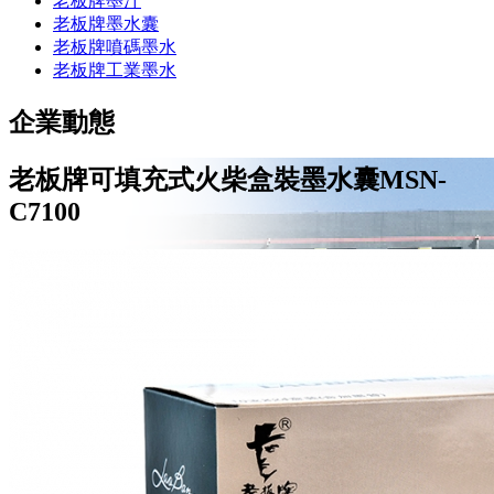
老板牌墨汁
老板牌墨水囊
老板牌噴碼墨水
老板牌工業墨水
企業動態
老板牌可填充式火柴盒裝墨水囊MSN-
C7100