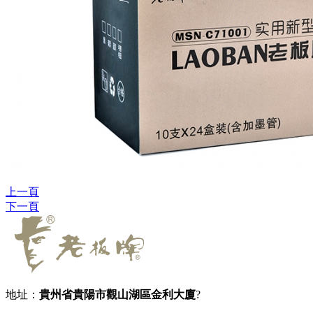
上一頁
下一頁
地址：
貴州省貴陽市觀山湖區金利大廈
?