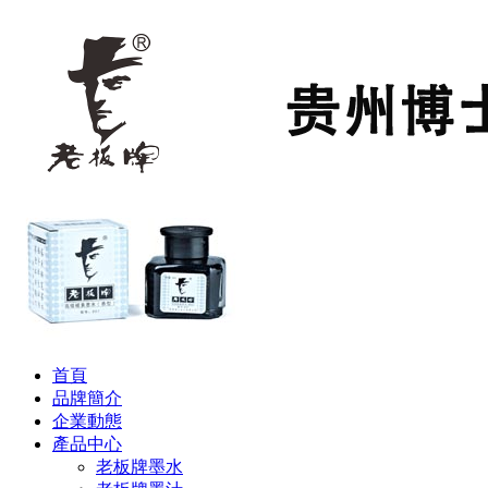
首頁
品牌簡介
企業動態
產品中心
老板牌墨水