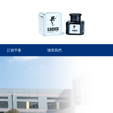
訂貨平臺
聯系我們