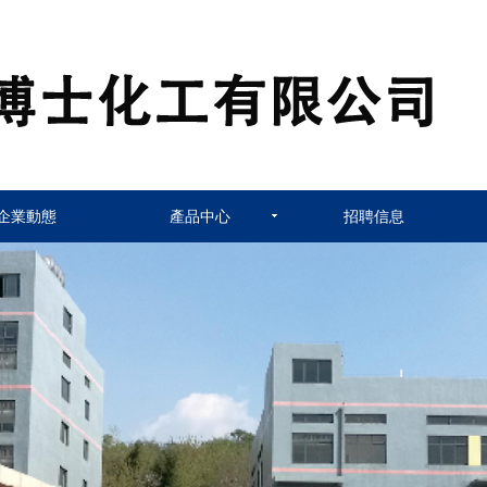
企業動態
產品中心
招聘信息