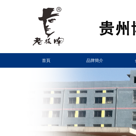
首頁
品牌簡介